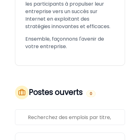
les participants à propulser leur
entreprise vers un succès sur
Internet en exploitant des
stratégies innovantes et efficaces.
Ensemble, façonnons l'avenir de
votre entreprise.
Postes ouverts
0