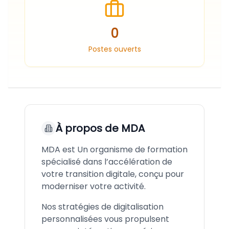
0
Postes ouverts
À propos de
MDA
MDA est Un organisme de formation
spécialisé dans l’accélération de
votre transition digitale, conçu pour
moderniser votre activité.
Nos stratégies de digitalisation
personnalisées vous propulsent