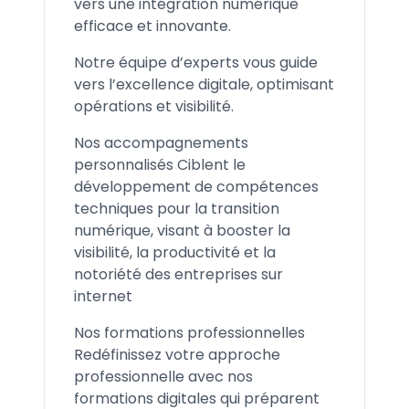
vers une intégration numérique
efficace et innovante.
Notre équipe d’experts vous guide
vers l’excellence digitale, optimisant
opérations et visibilité.
Nos accompagnements
personnalisés Ciblent le
développement de compétences
techniques pour la transition
numérique, visant à booster la
visibilité, la productivité et la
notoriété des entreprises sur
internet
Nos formations professionnelles
Redéfinissez votre approche
professionnelle avec nos
formations digitales qui préparent